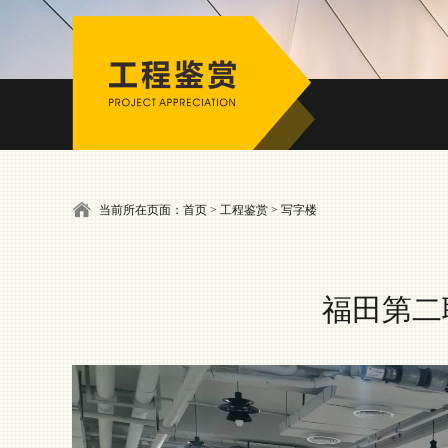
当前所在页面：首页 > 工程鉴赏 > 写字楼
福田第二