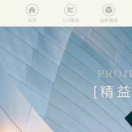
首页
上川建设
业务领域