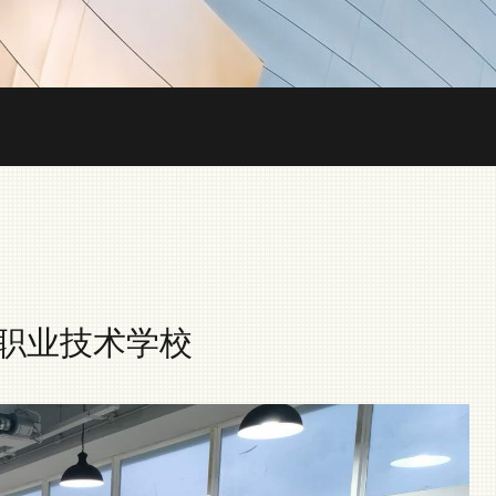
职业技术学校