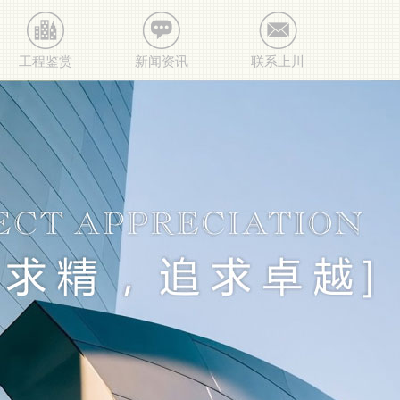
工程鉴赏
新闻资讯
联系上川